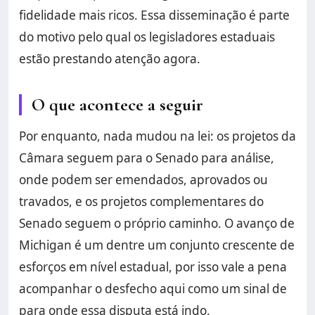
fidelidade mais ricos. Essa disseminação é parte
do motivo pelo qual os legisladores estaduais
estão prestando atenção agora.
O que acontece a seguir
Por enquanto, nada mudou na lei: os projetos da
Câmara seguem para o Senado para análise,
onde podem ser emendados, aprovados ou
travados, e os projetos complementares do
Senado seguem o próprio caminho. O avanço de
Michigan é um dentre um conjunto crescente de
esforços em nível estadual, por isso vale a pena
acompanhar o desfecho aqui como um sinal de
para onde essa disputa está indo.