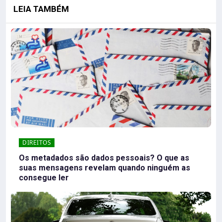
LEIA TAMBÉM
DIREITOS
Os metadados são dados pessoais? O que as
suas mensagens revelam quando ninguém as
consegue ler