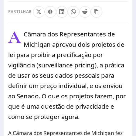
PARTILHAR
A
Câmara dos Representantes de
Michigan aprovou dois projetos de
lei para proibir a precificação por
vigilância (surveillance pricing), a prática
de usar os seus dados pessoais para
definir um preço individual, e os enviou
ao Senado. O que os projetos fazem, por
que é uma questão de privacidade e
como se proteger agora.
A Câmara dos Representantes de Michigan fez