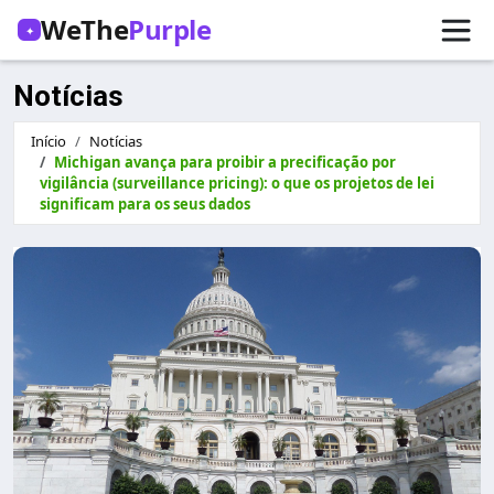
WeThe
Purple
✦
Notícias
Início
Notícias
Michigan avança para proibir a precificação por
vigilância (surveillance pricing): o que os projetos de lei
significam para os seus dados