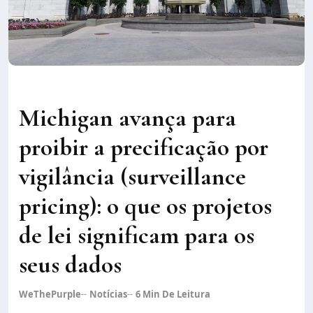
Michigan avança para
proibir a precificação por
vigilância (surveillance
pricing): o que os projetos
de lei significam para os
seus dados
WeThePurple
Notícias
6
Min De Leitura