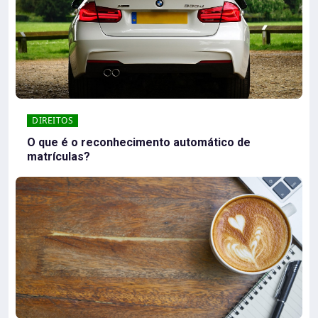
DIREITOS
O que é o reconhecimento automático de
matrículas?