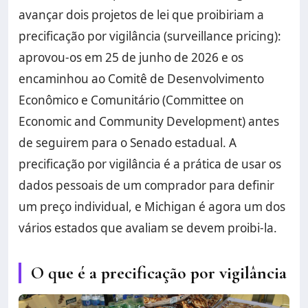
avançar dois projetos de lei que proibiriam a
precificação por vigilância (surveillance pricing):
aprovou-os em 25 de junho de 2026 e os
encaminhou ao Comitê de Desenvolvimento
Econômico e Comunitário (Committee on
Economic and Community Development) antes
de seguirem para o Senado estadual. A
precificação por vigilância é a prática de usar os
dados pessoais de um comprador para definir
um preço individual, e Michigan é agora um dos
vários estados que avaliam se devem proibi-la.
O que é a precificação por vigilância