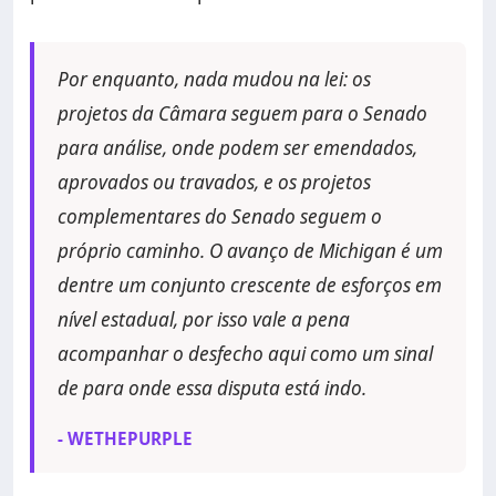
Por enquanto, nada mudou na lei: os
projetos da Câmara seguem para o Senado
para análise, onde podem ser emendados,
aprovados ou travados, e os projetos
complementares do Senado seguem o
próprio caminho. O avanço de Michigan é um
dentre um conjunto crescente de esforços em
nível estadual, por isso vale a pena
acompanhar o desfecho aqui como um sinal
de para onde essa disputa está indo.
- WETHEPURPLE