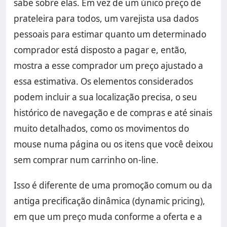
sabe sobre elas. Em vez de um único preço de
prateleira para todos, um varejista usa dados
pessoais para estimar quanto um determinado
comprador está disposto a pagar e, então,
mostra a esse comprador um preço ajustado a
essa estimativa. Os elementos considerados
podem incluir a sua localização precisa, o seu
histórico de navegação e de compras e até sinais
muito detalhados, como os movimentos do
mouse numa página ou os itens que você deixou
sem comprar num carrinho on-line.
Isso é diferente de uma promoção comum ou da
antiga precificação dinâmica (dynamic pricing),
em que um preço muda conforme a oferta e a