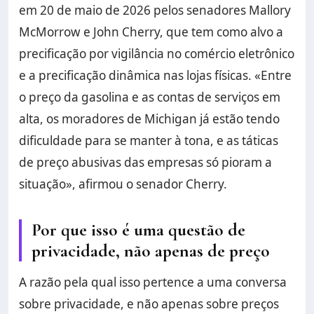
em 20 de maio de 2026 pelos senadores Mallory
McMorrow e John Cherry, que tem como alvo a
precificação por vigilância no comércio eletrônico
e a precificação dinâmica nas lojas físicas. «Entre
o preço da gasolina e as contas de serviços em
alta, os moradores de Michigan já estão tendo
dificuldade para se manter à tona, e as táticas
de preço abusivas das empresas só pioram a
situação», afirmou o senador Cherry.
Por que isso é uma questão de
privacidade, não apenas de preço
A razão pela qual isso pertence a uma conversa
sobre privacidade, e não apenas sobre preços