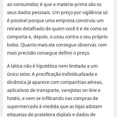
ao consumidor, é que a matéria-prima são os
seus dados pessoais. Um preço por vigilância só
é possível porque uma empresa construiu um
retrato detalhado de quem você é e de como se
comporta e, depois, o usou contra o seu próprio
bolso. Quanto mais ela consegue observar, com
mais precisão consegue definir o preço.
A tática não é hipotética nem limitada a um
único setor. A precificação individualizada e
dinâmica já aparece com companhias aéreas,
aplicativos de transporte, varejistas on-line e
hotéis, e vem se infiltrando nas compras de
supermercado à medida que as lojas adotam
etiquetas de prateleira digitais e dados de