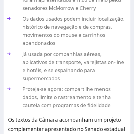
senadores McMorrow e Cherry
Os dados usados podem incluir localização,
histórico de navegação e de compras,
movimentos do mouse e carrinhos
abandonados
Já usada por companhias aéreas,
aplicativos de transporte, varejistas on-line
e hotéis, e se espalhando para
supermercados
Proteja-se agora: compartilhe menos
dados, limite o rastreamento e tenha
cautela com programas de fidelidade
Os textos da Câmara acompanham um projeto
complementar apresentado no Senado estadual