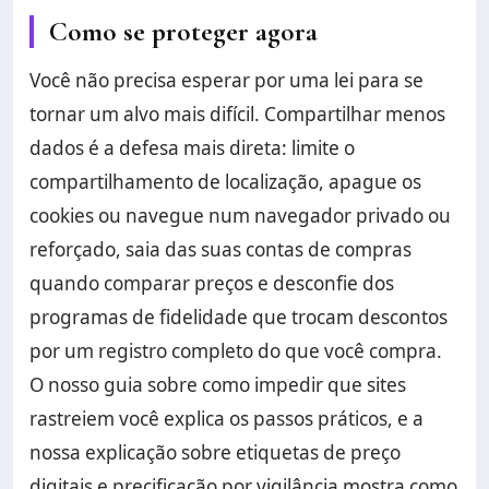
Como se proteger agora
Você não precisa esperar por uma lei para se
tornar um alvo mais difícil. Compartilhar menos
dados é a defesa mais direta: limite o
compartilhamento de localização, apague os
cookies ou navegue num navegador privado ou
reforçado, saia das suas contas de compras
quando comparar preços e desconfie dos
programas de fidelidade que trocam descontos
por um registro completo do que você compra.
O nosso guia sobre como impedir que sites
rastreiem você explica os passos práticos, e a
nossa explicação sobre etiquetas de preço
digitais e precificação por vigilância mostra como