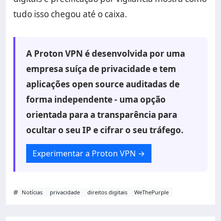
tudo isso chegou até o caixa.
A Proton VPN é desenvolvida por uma
empresa suíça de privacidade e tem
aplicações open source auditadas de
forma independente - uma opção
orientada para a transparência para
ocultar o seu IP e cifrar o seu tráfego.
Experimentar a Proton VPN
→
#
Notícias
privacidade
direitos digitais
WeThePurple