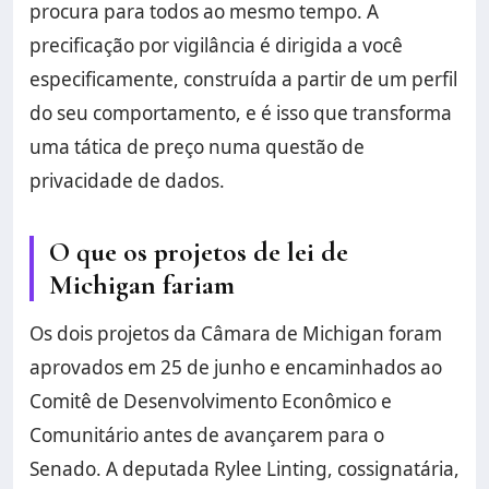
procura para todos ao mesmo tempo. A
precificação por vigilância é dirigida a você
especificamente, construída a partir de um perfil
do seu comportamento, e é isso que transforma
uma tática de preço numa questão de
privacidade de dados.
O que os projetos de lei de
Michigan fariam
Os dois projetos da Câmara de Michigan foram
aprovados em 25 de junho e encaminhados ao
Comitê de Desenvolvimento Econômico e
Comunitário antes de avançarem para o
Senado. A deputada Rylee Linting, cossignatária,