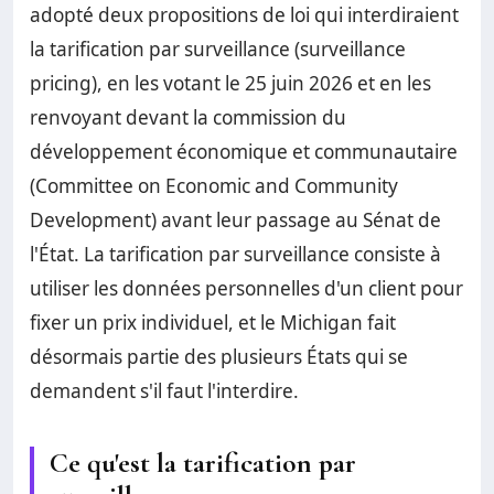
adopté deux propositions de loi qui interdiraient
la tarification par surveillance (surveillance
pricing), en les votant le 25 juin 2026 et en les
renvoyant devant la commission du
développement économique et communautaire
(Committee on Economic and Community
Development) avant leur passage au Sénat de
l'État. La tarification par surveillance consiste à
utiliser les données personnelles d'un client pour
fixer un prix individuel, et le Michigan fait
désormais partie des plusieurs États qui se
demandent s'il faut l'interdire.
Ce qu'est la tarification par