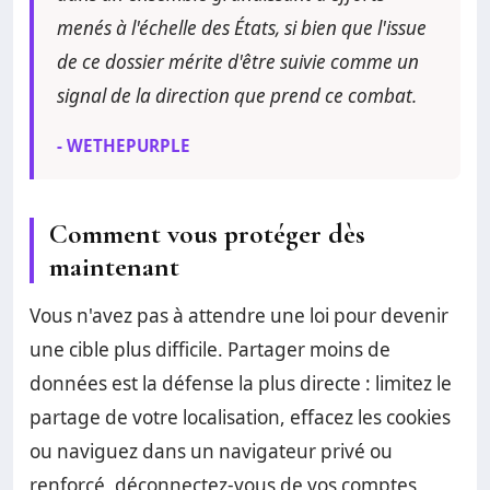
menés à l'échelle des États, si bien que l'issue
de ce dossier mérite d'être suivie comme un
signal de la direction que prend ce combat.
- WETHEPURPLE
Comment vous protéger dès
maintenant
Vous n'avez pas à attendre une loi pour devenir
une cible plus difficile. Partager moins de
données est la défense la plus directe : limitez le
partage de votre localisation, effacez les cookies
ou naviguez dans un navigateur privé ou
renforcé, déconnectez-vous de vos comptes