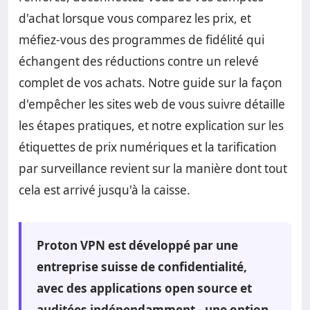
d'achat lorsque vous comparez les prix, et
méfiez-vous des programmes de fidélité qui
échangent des réductions contre un relevé
complet de vos achats. Notre guide sur la façon
d'empêcher les sites web de vous suivre détaille
les étapes pratiques, et notre explication sur les
étiquettes de prix numériques et la tarification
par surveillance revient sur la manière dont tout
cela est arrivé jusqu'à la caisse.
Proton VPN est développé par une
entreprise suisse de confidentialité,
avec des applications open source et
auditées indépendamment - une option