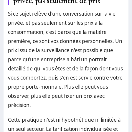
privée, pas seulement de prix
Si ce sujet relève d'une conversation sur la vie
privée, et pas seulement sur les prix à la
consommation, c'est parce que la matière
première, ce sont vos données personnelles. Un
prix issu de la surveillance n'est possible que
parce qu'une entreprise a bâti un portrait
détaillé de qui vous êtes et de la façon dont vous
vous comportez, puis s'en est servie contre votre
propre porte-monnaie. Plus elle peut vous
observer, plus elle peut fixer un prix avec
précision.
Cette pratique n'est ni hypothétique ni limitée à
un seul secteur. La tarification individualisée et