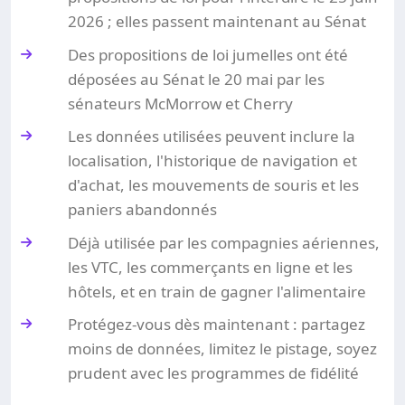
2026 ; elles passent maintenant au Sénat
Des propositions de loi jumelles ont été
déposées au Sénat le 20 mai par les
sénateurs McMorrow et Cherry
Les données utilisées peuvent inclure la
localisation, l'historique de navigation et
d'achat, les mouvements de souris et les
paniers abandonnés
Déjà utilisée par les compagnies aériennes,
les VTC, les commerçants en ligne et les
hôtels, et en train de gagner l'alimentaire
Protégez-vous dès maintenant : partagez
moins de données, limitez le pistage, soyez
prudent avec les programmes de fidélité