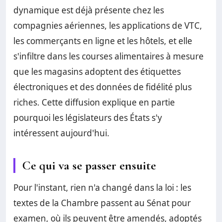
dynamique est déjà présente chez les
compagnies aériennes, les applications de VTC,
les commerçants en ligne et les hôtels, et elle
s'infiltre dans les courses alimentaires à mesure
que les magasins adoptent des étiquettes
électroniques et des données de fidélité plus
riches. Cette diffusion explique en partie
pourquoi les législateurs des États s'y
intéressent aujourd'hui.
Ce qui va se passer ensuite
Pour l'instant, rien n'a changé dans la loi : les
textes de la Chambre passent au Sénat pour
examen, où ils peuvent être amendés, adoptés