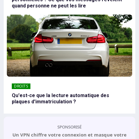
quand personne ne peut les lire
DROITS
Qu'est-ce que la lecture automatique des
plaques d'immatriculation ?
SPONSORISÉ
Un VPN chiffre votre connexion et masque votre