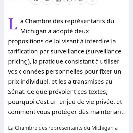
L
a Chambre des représentants du
Michigan a adopté deux
propositions de loi visant à interdire la
tarification par surveillance (surveillance
pricing), la pratique consistant à utiliser
vos données personnelles pour fixer un
prix individuel, et les a transmises au
Sénat. Ce que prévoient ces textes,
pourquoi c'est un enjeu de vie privée, et
comment vous protéger dès maintenant.
La Chambre des représentants du Michigan a