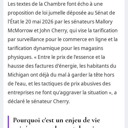
Les textes de la Chambre font écho à une
proposition de loi jumelle déposée au Sénat de
l'État le 20 mai 2026 par les sénateurs Mallory
McMorrow et John Cherry, qui vise la tarification
par surveillance pour le commerce en ligne et la
tarification dynamique pour les magasins
physiques. « Entre le prix de l'essence et la
hausse des factures d'énergie, les habitants du
Michigan ont déjà du mal à garder la tête hors
de l'eau, et les tactiques de prix abusives des
entreprises ne font qu'aggraver la situation », a
déclaré le sénateur Cherry.
Pourquoi c'est un enjeu de vie