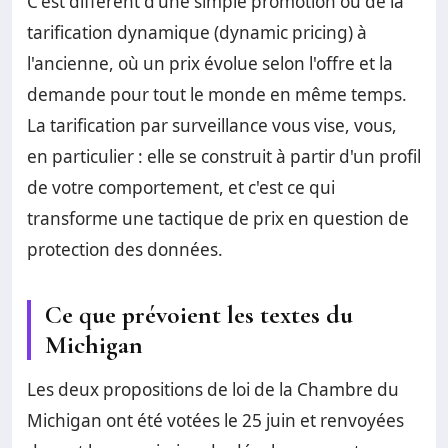
C'est différent d'une simple promotion ou de la
tarification dynamique (dynamic pricing) à
l'ancienne, où un prix évolue selon l'offre et la
demande pour tout le monde en même temps.
La tarification par surveillance vous vise, vous,
en particulier : elle se construit à partir d'un profil
de votre comportement, et c'est ce qui
transforme une tactique de prix en question de
protection des données.
Ce que prévoient les textes du
Michigan
Les deux propositions de loi de la Chambre du
Michigan ont été votées le 25 juin et renvoyées