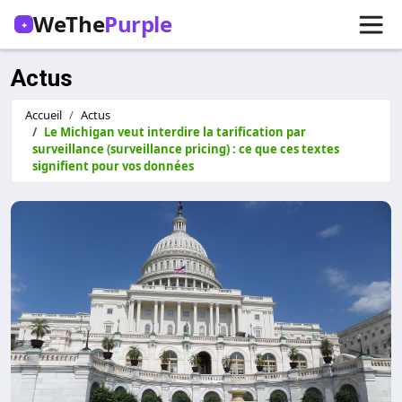
WeThe
Purple
✦
Actus
Accueil
Actus
Le Michigan veut interdire la tarification par
surveillance (surveillance pricing) : ce que ces textes
signifient pour vos données