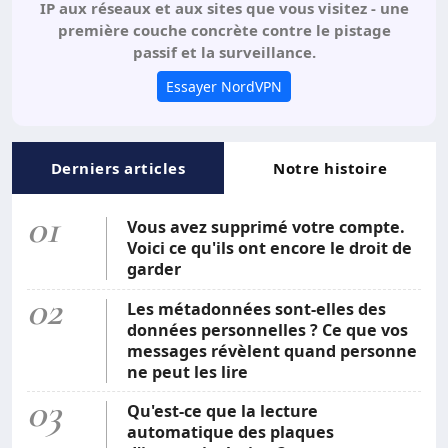
IP aux réseaux et aux sites que vous visitez - une
première couche concrète contre le pistage
passif et la surveillance.
Essayer NordVPN
Derniers articles
Notre histoire
01
Vous avez supprimé votre compte.
Voici ce qu'ils ont encore le droit de
garder
02
Les métadonnées sont-elles des
données personnelles ? Ce que vos
messages révèlent quand personne
ne peut les lire
03
Qu'est-ce que la lecture
automatique des plaques