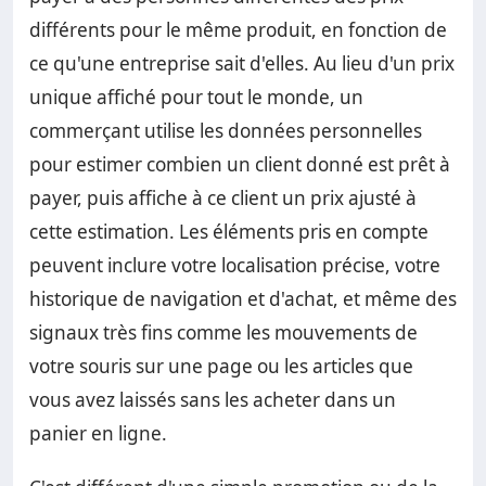
différents pour le même produit, en fonction de
ce qu'une entreprise sait d'elles. Au lieu d'un prix
unique affiché pour tout le monde, un
commerçant utilise les données personnelles
pour estimer combien un client donné est prêt à
payer, puis affiche à ce client un prix ajusté à
cette estimation. Les éléments pris en compte
peuvent inclure votre localisation précise, votre
historique de navigation et d'achat, et même des
signaux très fins comme les mouvements de
votre souris sur une page ou les articles que
vous avez laissés sans les acheter dans un
panier en ligne.