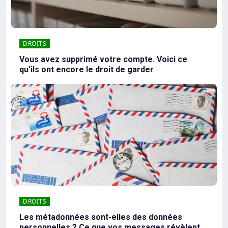
DROITS
Vous avez supprimé votre compte. Voici ce
qu'ils ont encore le droit de garder
DROITS
Les métadonnées sont-elles des données
personnelles ? Ce que vos messages révèlent