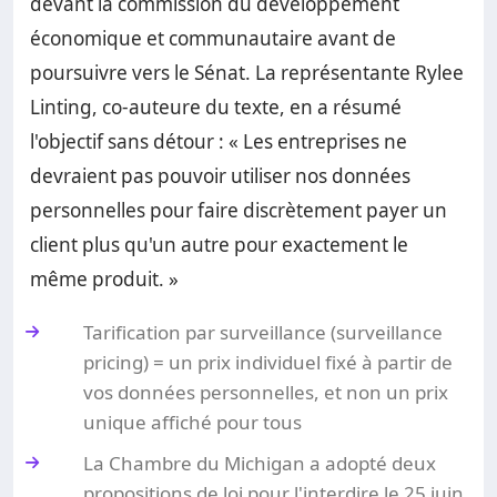
devant la commission du développement
économique et communautaire avant de
poursuivre vers le Sénat. La représentante Rylee
Linting, co-auteure du texte, en a résumé
l'objectif sans détour : « Les entreprises ne
devraient pas pouvoir utiliser nos données
personnelles pour faire discrètement payer un
client plus qu'un autre pour exactement le
même produit. »
Tarification par surveillance (surveillance
pricing) = un prix individuel fixé à partir de
vos données personnelles, et non un prix
unique affiché pour tous
La Chambre du Michigan a adopté deux
propositions de loi pour l'interdire le 25 juin