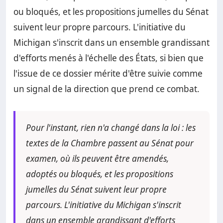
ou bloqués, et les propositions jumelles du Sénat
suivent leur propre parcours. L'initiative du
Michigan s'inscrit dans un ensemble grandissant
d'efforts menés à l'échelle des États, si bien que
l'issue de ce dossier mérite d'être suivie comme
un signal de la direction que prend ce combat.
Pour l'instant, rien n'a changé dans la loi : les
textes de la Chambre passent au Sénat pour
examen, où ils peuvent être amendés,
adoptés ou bloqués, et les propositions
jumelles du Sénat suivent leur propre
parcours. L'initiative du Michigan s'inscrit
dans un ensemble grandissant d'efforts