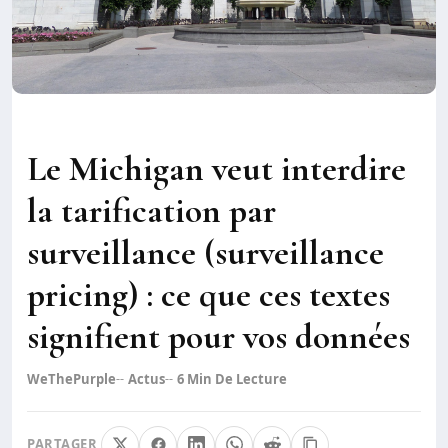
Le Michigan veut interdire
la tarification par
surveillance (surveillance
pricing) : ce que ces textes
signifient pour vos données
WeThePurple
Actus
6
Min De Lecture
PARTAGER