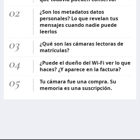
02
¿Son los metadatos datos
personales? Lo que revelan tus
mensajes cuando nadie puede
leerlos
03
¿Qué son las cámaras lectoras de
matrículas?
04
¿Puede el dueño del Wi-Fi ver lo que
haces? ¿Y aparece en la factura?
05
Tu cámara fue una compra. Su
memoria es una suscripción.