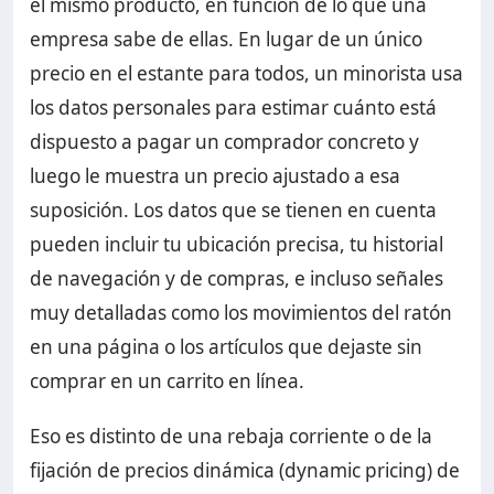
el mismo producto, en función de lo que una
empresa sabe de ellas. En lugar de un único
precio en el estante para todos, un minorista usa
los datos personales para estimar cuánto está
dispuesto a pagar un comprador concreto y
luego le muestra un precio ajustado a esa
suposición. Los datos que se tienen en cuenta
pueden incluir tu ubicación precisa, tu historial
de navegación y de compras, e incluso señales
muy detalladas como los movimientos del ratón
en una página o los artículos que dejaste sin
comprar en un carrito en línea.
Eso es distinto de una rebaja corriente o de la
fijación de precios dinámica (dynamic pricing) de