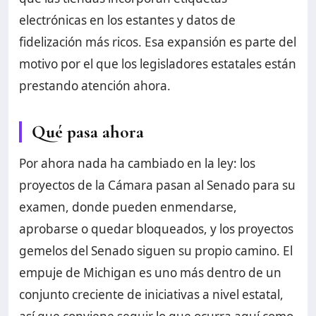
electrónicas en los estantes y datos de
fidelización más ricos. Esa expansión es parte del
motivo por el que los legisladores estatales están
prestando atención ahora.
Qué pasa ahora
Por ahora nada ha cambiado en la ley: los
proyectos de la Cámara pasan al Senado para su
examen, donde pueden enmendarse,
aprobarse o quedar bloqueados, y los proyectos
gemelos del Senado siguen su propio camino. El
empuje de Michigan es uno más dentro de un
conjunto creciente de iniciativas a nivel estatal,