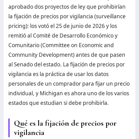
aprobado dos proyectos de ley que prohibirían
la fijación de precios por vigilancia (surveillance
pricing): los votó el 25 de junio de 2026 y los
remitió al Comité de Desarrollo Económico y
Comunitario (Committee on Economic and
Community Development) antes de que pasen
al Senado del estado. La fijación de precios por
vigilancia es la práctica de usar los datos
personales de un comprador para fijar un precio
individual, y Michigan es ahora uno de los varios
estados que estudian si debe prohibirla.
Qué es la fijación de precios por
vigilancia