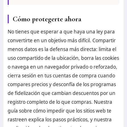
Cómo protegerte ahora
No tienes que esperar a que haya una ley para
convertirte en un objetivo más difícil. Compartir
menos datos es la defensa más directa: limita el
uso compartido de la ubicación, borra las cookies
o navega en un navegador privado o reforzado,
cierra sesión en tus cuentas de compra cuando
compares precios y desconfía de los programas
de fidelización que cambian descuentos por un
registro completo de lo que compras. Nuestra
guía sobre cómo impedir que los sitios web te
rastreen explica los pasos prácticos, y nuestra