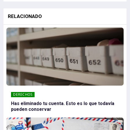
RELACIONADO
DERECHOS
Has eliminado tu cuenta. Esto es lo que todavía
pueden conservar