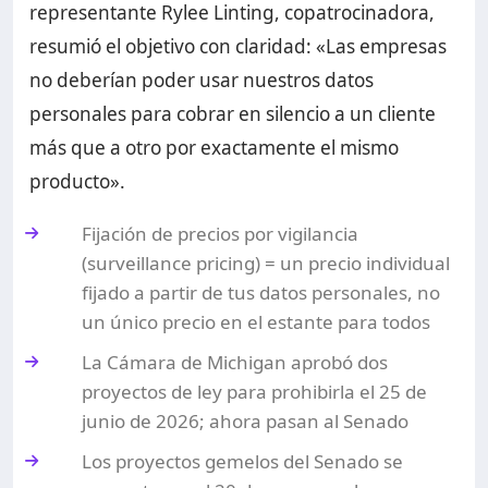
representante Rylee Linting, copatrocinadora,
resumió el objetivo con claridad: «Las empresas
no deberían poder usar nuestros datos
personales para cobrar en silencio a un cliente
más que a otro por exactamente el mismo
producto».
Fijación de precios por vigilancia
(surveillance pricing) = un precio individual
fijado a partir de tus datos personales, no
un único precio en el estante para todos
La Cámara de Michigan aprobó dos
proyectos de ley para prohibirla el 25 de
junio de 2026; ahora pasan al Senado
Los proyectos gemelos del Senado se