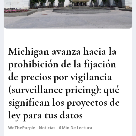
Michigan avanza hacia la
prohibición de la fijación
de precios por vigilancia
(surveillance pricing): qué
significan los proyectos de
ley para tus datos
WeThePurple
Noticias
6
Min De Lectura