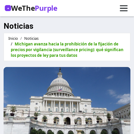
WeThe
Purple
✦
Noticias
Inicio
Noticias
Michigan avanza hacia la prohibición de la fijación de
precios por vigilancia (surveillance pricing): qué significan
los proyectos de ley para tus datos