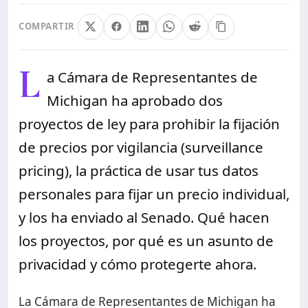
COMPARTIR
L
a Cámara de Representantes de
Michigan ha aprobado dos
proyectos de ley para prohibir la fijación
de precios por vigilancia (surveillance
pricing), la práctica de usar tus datos
personales para fijar un precio individual,
y los ha enviado al Senado. Qué hacen
los proyectos, por qué es un asunto de
privacidad y cómo protegerte ahora.
La Cámara de Representantes de Michigan ha