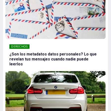
DERECHOS
¿Son los metadatos datos personales? Lo que
revelan tus mensajes cuando nadie puede
leerlos