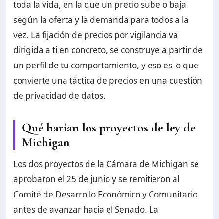
toda la vida, en la que un precio sube o baja
según la oferta y la demanda para todos a la
vez. La fijación de precios por vigilancia va
dirigida a ti en concreto, se construye a partir de
un perfil de tu comportamiento, y eso es lo que
convierte una táctica de precios en una cuestión
de privacidad de datos.
Qué harían los proyectos de ley de
Michigan
Los dos proyectos de la Cámara de Michigan se
aprobaron el 25 de junio y se remitieron al
Comité de Desarrollo Económico y Comunitario
antes de avanzar hacia el Senado. La