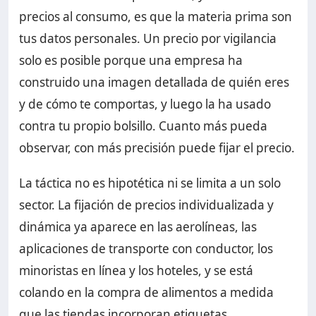
precios al consumo, es que la materia prima son
tus datos personales. Un precio por vigilancia
solo es posible porque una empresa ha
construido una imagen detallada de quién eres
y de cómo te comportas, y luego la ha usado
contra tu propio bolsillo. Cuanto más pueda
observar, con más precisión puede fijar el precio.
La táctica no es hipotética ni se limita a un solo
sector. La fijación de precios individualizada y
dinámica ya aparece en las aerolíneas, las
aplicaciones de transporte con conductor, los
minoristas en línea y los hoteles, y se está
colando en la compra de alimentos a medida
que las tiendas incorporan etiquetas