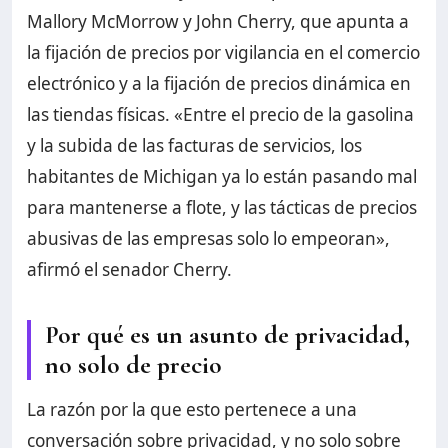
Mallory McMorrow y John Cherry, que apunta a
la fijación de precios por vigilancia en el comercio
electrónico y a la fijación de precios dinámica en
las tiendas físicas. «Entre el precio de la gasolina
y la subida de las facturas de servicios, los
habitantes de Michigan ya lo están pasando mal
para mantenerse a flote, y las tácticas de precios
abusivas de las empresas solo lo empeoran»,
afirmó el senador Cherry.
Por qué es un asunto de privacidad,
no solo de precio
La razón por la que esto pertenece a una
conversación sobre privacidad, y no solo sobre