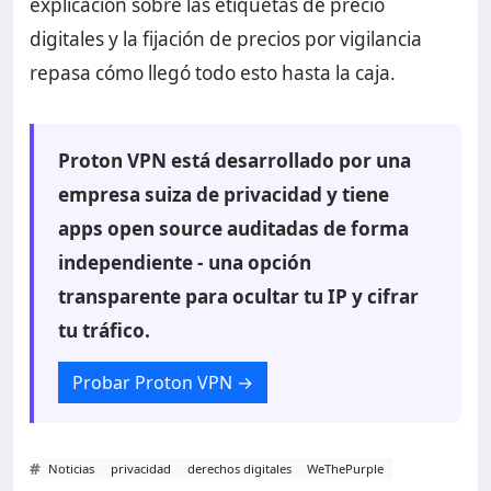
explicación sobre las etiquetas de precio
digitales y la fijación de precios por vigilancia
repasa cómo llegó todo esto hasta la caja.
Proton VPN está desarrollado por una
empresa suiza de privacidad y tiene
apps open source auditadas de forma
independiente - una opción
transparente para ocultar tu IP y cifrar
tu tráfico.
Probar Proton VPN
→
#
Noticias
privacidad
derechos digitales
WeThePurple