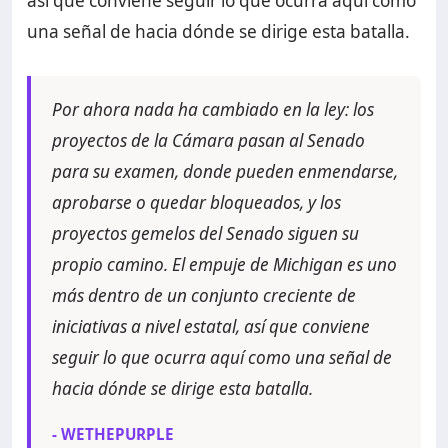
así que conviene seguir lo que ocurra aquí como
una señal de hacia dónde se dirige esta batalla.
Por ahora nada ha cambiado en la ley: los
proyectos de la Cámara pasan al Senado
para su examen, donde pueden enmendarse,
aprobarse o quedar bloqueados, y los
proyectos gemelos del Senado siguen su
propio camino. El empuje de Michigan es uno
más dentro de un conjunto creciente de
iniciativas a nivel estatal, así que conviene
seguir lo que ocurra aquí como una señal de
hacia dónde se dirige esta batalla.
- WETHEPURPLE