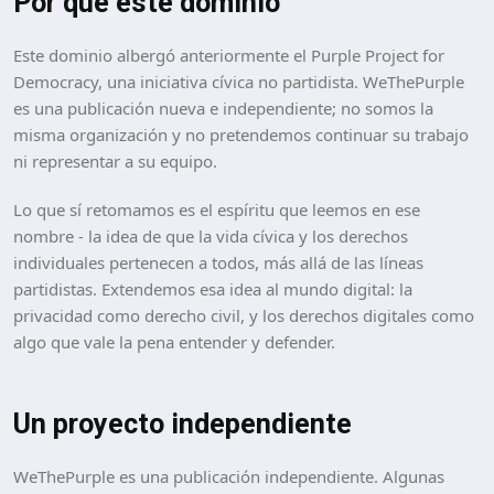
Por qué este dominio
Este dominio albergó anteriormente el Purple Project for
Democracy, una iniciativa cívica no partidista. WeThePurple
es una publicación nueva e independiente; no somos la
misma organización y no pretendemos continuar su trabajo
ni representar a su equipo.
Lo que sí retomamos es el espíritu que leemos en ese
nombre - la idea de que la vida cívica y los derechos
individuales pertenecen a todos, más allá de las líneas
partidistas. Extendemos esa idea al mundo digital: la
privacidad como derecho civil, y los derechos digitales como
algo que vale la pena entender y defender.
Un proyecto independiente
WeThePurple es una publicación independiente. Algunas