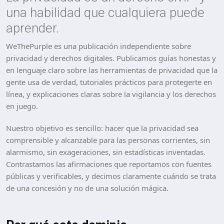
una habilidad que cualquiera puede
aprender.
WeThePurple es una publicación independiente sobre
privacidad y derechos digitales. Publicamos guías honestas y
en lenguaje claro sobre las herramientas de privacidad que la
gente usa de verdad, tutoriales prácticos para protegerte en
línea, y explicaciones claras sobre la vigilancia y los derechos
en juego.
Nuestro objetivo es sencillo: hacer que la privacidad sea
comprensible y alcanzable para las personas corrientes, sin
alarmismo, sin exageraciones, sin estadísticas inventadas.
Contrastamos las afirmaciones que reportamos con fuentes
públicas y verificables, y decimos claramente cuándo se trata
de una concesión y no de una solución mágica.