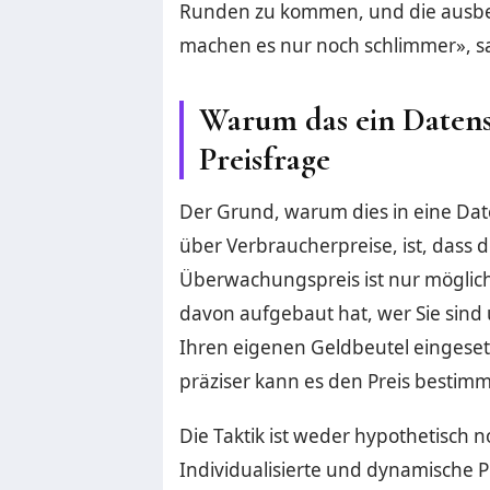
Runden zu kommen, und die ausbe
machen es nur noch schlimmer», sa
Warum das ein Datensc
Preisfrage
Der Grund, warum dies in eine Dat
über Verbraucherpreise, ist, dass d
Überwachungspreis ist nur möglich,
davon aufgebaut hat, wer Sie sind 
Ihren eigenen Geldbeutel eingeset
präziser kann es den Preis bestim
Die Taktik ist weder hypothetisch 
Individualisierte und dynamische Pr