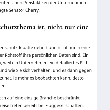
uterischen Preistaktiken der Unternehmen
gte Senator Cherry.
hutzthema ist, nicht nur eine
enschutzdebatte gehört und nicht nur in eine
er Rohstoff Ihre persönlichen Daten sind. Ein
 weil ein Unternehmen ein detailliertes Bild
und wie Sie sich verhalten, und es dann gegen
zt hat. Je mehr es beobachten kann, desto
men.
noch auf eine einzige Branche beschränkt.
eise treten bereits bei Fluggesellschaften,