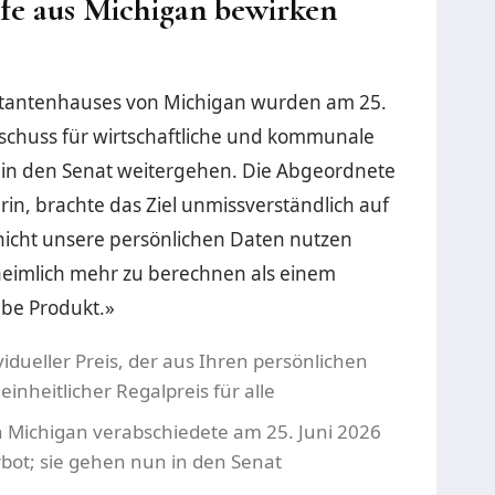
fe aus Michigan bewirken
ntantenhauses von Michigan wurden am 25.
schuss für wirtschaftliche und kommunale
 in den Senat weitergehen. Die Abgeordnete
rin, brachte das Ziel unmissverständlich auf
nicht unsere persönlichen Daten nutzen
imlich mehr zu berechnen als einem
lbe Produkt.»
ividueller Preis, der aus Ihren persönlichen
einheitlicher Regalpreis für alle
Michigan verabschiedete am 25. Juni 2026
bot; sie gehen nun in den Senat