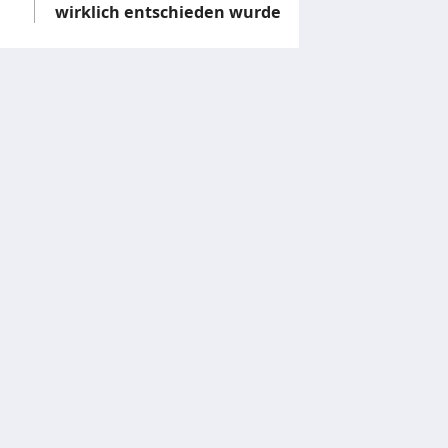
wirklich entschieden wurde