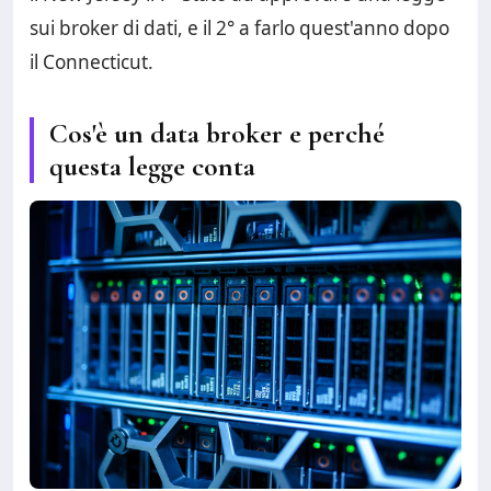
sui broker di dati, e il 2° a farlo quest'anno dopo
il Connecticut.
Cos'è un data broker e perché
questa legge conta