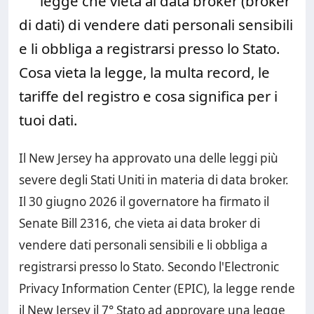
legge che vieta ai data broker (broker
di dati) di vendere dati personali sensibili
e li obbliga a registrarsi presso lo Stato.
Cosa vieta la legge, la multa record, le
tariffe del registro e cosa significa per i
tuoi dati.
Il New Jersey ha approvato una delle leggi più
severe degli Stati Uniti in materia di data broker.
Il 30 giugno 2026 il governatore ha firmato il
Senate Bill 2316, che vieta ai data broker di
vendere dati personali sensibili e li obbliga a
registrarsi presso lo Stato. Secondo l'Electronic
Privacy Information Center (EPIC), la legge rende
il New Jersey il 7° Stato ad approvare una legge