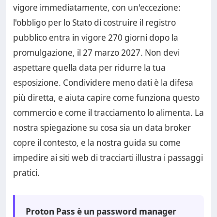
vigore immediatamente, con un'eccezione:
l'obbligo per lo Stato di costruire il registro
pubblico entra in vigore 270 giorni dopo la
promulgazione, il 27 marzo 2027. Non devi
aspettare quella data per ridurre la tua
esposizione. Condividere meno dati è la difesa
più diretta, e aiuta capire come funziona questo
commercio e come il tracciamento lo alimenta. La
nostra spiegazione su cosa sia un data broker
copre il contesto, e la nostra guida su come
impedire ai siti web di tracciarti illustra i passaggi
pratici.
Proton Pass è un password manager