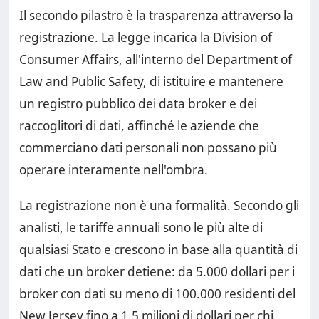
Il secondo pilastro è la trasparenza attraverso la
registrazione. La legge incarica la Division of
Consumer Affairs, all'interno del Department of
Law and Public Safety, di istituire e mantenere
un registro pubblico dei data broker e dei
raccoglitori di dati, affinché le aziende che
commerciano dati personali non possano più
operare interamente nell'ombra.
La registrazione non è una formalità. Secondo gli
analisti, le tariffe annuali sono le più alte di
qualsiasi Stato e crescono in base alla quantità di
dati che un broker detiene: da 5.000 dollari per i
broker con dati su meno di 100.000 residenti del
New Jersey fino a 1,5 milioni di dollari per chi