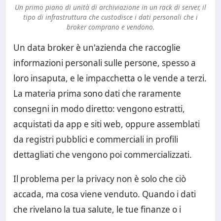
Un primo piano di unità di archiviazione in un rack di server, il
tipo di infrastruttura che custodisce i dati personali che i
broker comprano e vendono.
Un data broker è un'azienda che raccoglie
informazioni personali sulle persone, spesso a
loro insaputa, e le impacchetta o le vende a terzi.
La materia prima sono dati che raramente
consegni in modo diretto: vengono estratti,
acquistati da app e siti web, oppure assemblati
da registri pubblici e commerciali in profili
dettagliati che vengono poi commercializzati.
Il problema per la privacy non è solo che ciò
accada, ma cosa viene venduto. Quando i dati
che rivelano la tua salute, le tue finanze o i