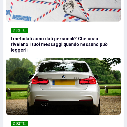
DIRITTI
I metadati sono dati personali? Che cosa
rivelano i tuoi messaggi quando nessuno può
leggerli
DIRITTI