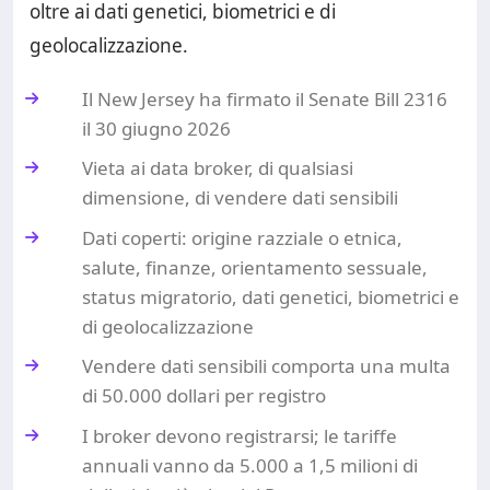
oltre ai dati genetici, biometrici e di
geolocalizzazione.
Il New Jersey ha firmato il Senate Bill 2316
il 30 giugno 2026
Vieta ai data broker, di qualsiasi
dimensione, di vendere dati sensibili
Dati coperti: origine razziale o etnica,
salute, finanze, orientamento sessuale,
status migratorio, dati genetici, biometrici e
di geolocalizzazione
Vendere dati sensibili comporta una multa
di 50.000 dollari per registro
I broker devono registrarsi; le tariffe
annuali vanno da 5.000 a 1,5 milioni di