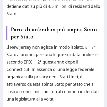
detiene dati su più di 4,5 milioni di residenti dello
Stato.
Parte di un'ondata più ampia, Stato
per Stato
Il New Jersey non agisce in modo isolato. È il 7°
Stato a promulgare una legge sui data broker e,
secondo EPIC, il 2° quest'anno dopo il
Connecticut. In assenza di una legge federale
organica sulla privacy negli Stati Uniti, è
attraverso questa spinta Stato per Stato che si
costruiscono limiti concreti al commercio dei dati,
una legislatura alla volta.