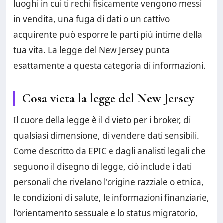
luoghi in cui ti rechi fisicamente vengono messi
in vendita, una fuga di dati o un cattivo
acquirente può esporre le parti più intime della
tua vita. La legge del New Jersey punta
esattamente a questa categoria di informazioni.
Cosa vieta la legge del New Jersey
Il cuore della legge è il divieto per i broker, di
qualsiasi dimensione, di vendere dati sensibili.
Come descritto da EPIC e dagli analisti legali che
seguono il disegno di legge, ciò include i dati
personali che rivelano l'origine razziale o etnica,
le condizioni di salute, le informazioni finanziarie,
l'orientamento sessuale e lo status migratorio,