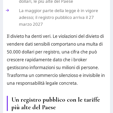
dollari, le più alte del Paese
La maggior parte della legge è in vigore
adesso; il registro pubblico arriva il 27
marzo 2027
Il divieto ha denti veri. Le violazioni del divieto di
vendere dati sensibili comportano una multa di
50.000 dollari per registro, una cifra che può
crescere rapidamente dato che i broker
gestiscono informazioni su milioni di persone.
Trasforma un commercio silenzioso e invisibile in
una responsabilità legale concreta.
Un registro pubblico con le tariffe
più alte del Paese