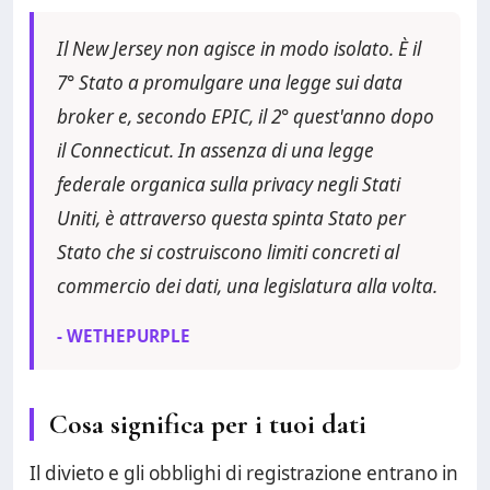
Il New Jersey non agisce in modo isolato. È il
7° Stato a promulgare una legge sui data
broker e, secondo EPIC, il 2° quest'anno dopo
il Connecticut. In assenza di una legge
federale organica sulla privacy negli Stati
Uniti, è attraverso questa spinta Stato per
Stato che si costruiscono limiti concreti al
commercio dei dati, una legislatura alla volta.
- WETHEPURPLE
Cosa significa per i tuoi dati
Il divieto e gli obblighi di registrazione entrano in