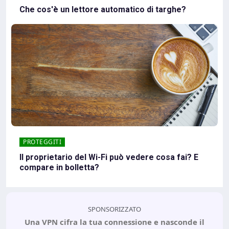
Che cos'è un lettore automatico di targhe?
PROTEGGITI
Il proprietario del Wi-Fi può vedere cosa fai? E
compare in bolletta?
SPONSORIZZATO
Una VPN cifra la tua connessione e nasconde il