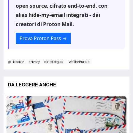
open source, cifrato end-to-end, con
alias hide-my-email integrati - dai
creatori di Proton Mail.
Prova Proton Pass
→
#
Notizie
privacy
diritti digitali
WeThePurple
DA LEGGERE ANCHE