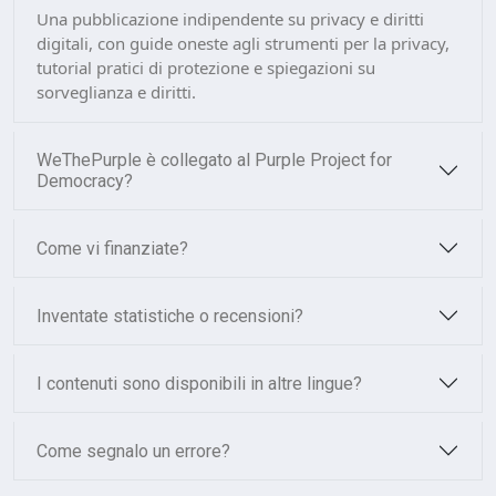
Una pubblicazione indipendente su privacy e diritti
digitali, con guide oneste agli strumenti per la privacy,
tutorial pratici di protezione e spiegazioni su
sorveglianza e diritti.
WeThePurple è collegato al Purple Project for
Democracy?
Come vi finanziate?
Inventate statistiche o recensioni?
I contenuti sono disponibili in altre lingue?
Come segnalo un errore?