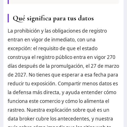
Qué significa para tus datos
La prohibición y las obligaciones de registro
entran en vigor de inmediato, con una
excepción: el requisito de que el estado
construya el registro público entra en vigor 270
días después de la promulgación, el 27 de marzo
de 2027. No tienes que esperar a esa fecha para
reducir tu exposición. Compartir menos datos es
la defensa más directa, y ayuda entender cómo
funciona este comercio y cómo lo alimenta el
rastreo. Nuestra explicación sobre qué es un
data broker cubre los antecedentes, y nuestra