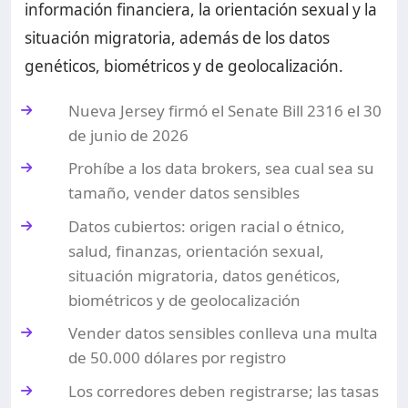
información financiera, la orientación sexual y la
situación migratoria, además de los datos
genéticos, biométricos y de geolocalización.
Nueva Jersey firmó el Senate Bill 2316 el 30
de junio de 2026
Prohíbe a los data brokers, sea cual sea su
tamaño, vender datos sensibles
Datos cubiertos: origen racial o étnico,
salud, finanzas, orientación sexual,
situación migratoria, datos genéticos,
biométricos y de geolocalización
Vender datos sensibles conlleva una multa
de 50.000 dólares por registro
Los corredores deben registrarse; las tasas