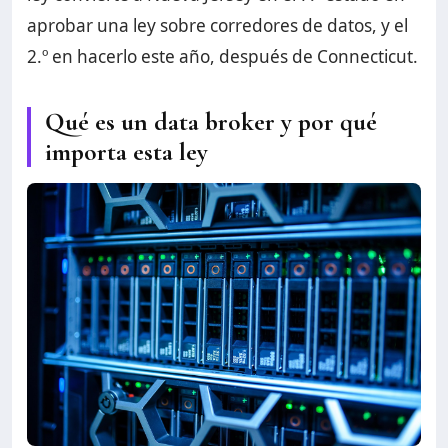
aprobar una ley sobre corredores de datos, y el
2.º en hacerlo este año, después de Connecticut.
Qué es un data broker y por qué
importa esta ley