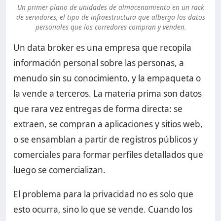
Un primer plano de unidades de almacenamiento en un rack
de servidores, el tipo de infraestructura que alberga los datos
personales que los corredores compran y venden.
Un data broker es una empresa que recopila
información personal sobre las personas, a
menudo sin su conocimiento, y la empaqueta o
la vende a terceros. La materia prima son datos
que rara vez entregas de forma directa: se
extraen, se compran a aplicaciones y sitios web,
o se ensamblan a partir de registros públicos y
comerciales para formar perfiles detallados que
luego se comercializan.
El problema para la privacidad no es solo que
esto ocurra, sino lo que se vende. Cuando los