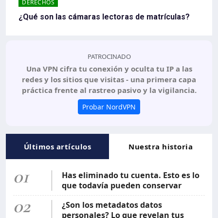
DERECHOS
¿Qué son las cámaras lectoras de matrículas?
PATROCINADO
Una VPN cifra tu conexión y oculta tu IP a las
redes y los sitios que visitas - una primera capa
práctica frente al rastreo pasivo y la vigilancia.
Probar NordVPN
Últimos artículos
Nuestra historia
01
Has eliminado tu cuenta. Esto es lo
que todavía pueden conservar
02
¿Son los metadatos datos
personales? Lo que revelan tus