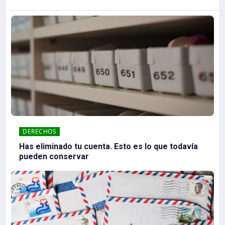
DERECHOS
Has eliminado tu cuenta. Esto es lo que todavía
pueden conservar