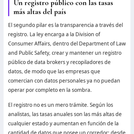
Un registro público con las tasas
más altas del país
El segundo pilar es la transparencia a través del
registro. La ley encarga a la Division of
Consumer Affairs, dentro del Department of Law
and Public Safety, crear y mantener un registro
público de data brokers y recopiladores de
datos, de modo que las empresas que
comercian con datos personales ya no puedan
operar por completo en la sombra.
El registro no es un mero trámite. Según los
analistas, las tasas anuales son las más altas de
cualquier estado y aumentan en función de la
cantidad de datos que posee un corredor: desde