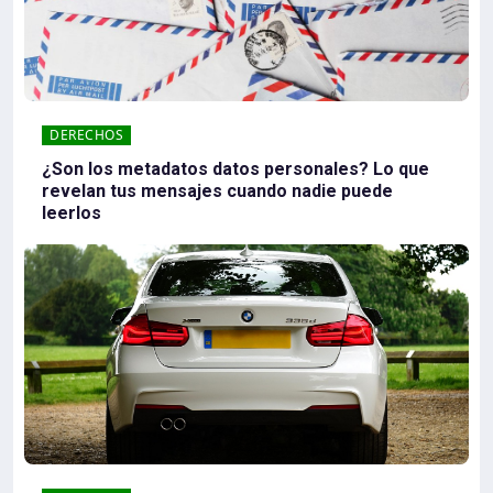
DERECHOS
¿Son los metadatos datos personales? Lo que
revelan tus mensajes cuando nadie puede
leerlos