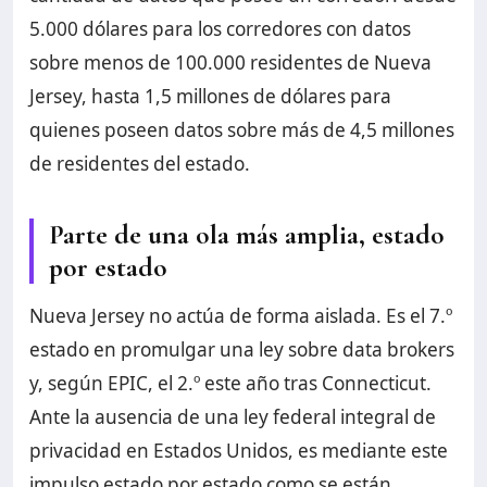
5.000 dólares para los corredores con datos
sobre menos de 100.000 residentes de Nueva
Jersey, hasta 1,5 millones de dólares para
quienes poseen datos sobre más de 4,5 millones
de residentes del estado.
Parte de una ola más amplia, estado
por estado
Nueva Jersey no actúa de forma aislada. Es el 7.º
estado en promulgar una ley sobre data brokers
y, según EPIC, el 2.º este año tras Connecticut.
Ante la ausencia de una ley federal integral de
privacidad en Estados Unidos, es mediante este
impulso estado por estado como se están