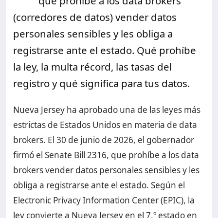
que prohíbe a los data brokers
(corredores de datos) vender datos
personales sensibles y les obliga a
registrarse ante el estado. Qué prohíbe
la ley, la multa récord, las tasas del
registro y qué significa para tus datos.
Nueva Jersey ha aprobado una de las leyes más
estrictas de Estados Unidos en materia de data
brokers. El 30 de junio de 2026, el gobernador
firmó el Senate Bill 2316, que prohíbe a los data
brokers vender datos personales sensibles y les
obliga a registrarse ante el estado. Según el
Electronic Privacy Information Center (EPIC), la
ley convierte a Nueva Jersey en el 7.º estado en