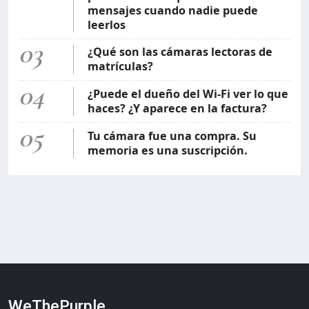
mensajes cuando nadie puede
leerlos
03
¿Qué son las cámaras lectoras de
matrículas?
04
¿Puede el dueño del Wi-Fi ver lo que
haces? ¿Y aparece en la factura?
05
Tu cámara fue una compra. Su
memoria es una suscripción.
WeThePurple