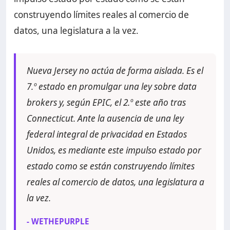
construyendo límites reales al comercio de
datos, una legislatura a la vez.
Nueva Jersey no actúa de forma aislada. Es el
7.º estado en promulgar una ley sobre data
brokers y, según EPIC, el 2.º este año tras
Connecticut. Ante la ausencia de una ley
federal integral de privacidad en Estados
Unidos, es mediante este impulso estado por
estado como se están construyendo límites
reales al comercio de datos, una legislatura a
la vez.
- WETHEPURPLE