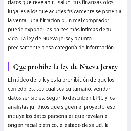
datos que revelan tu salud, tus finanzas o los
lugares a los que acudes físicamente se ponen a
la venta, una filtración o un mal comprador
puede exponer las partes más íntimas de tu
vida. La ley de Nueva Jersey apunta
precisamente a esa categoría de información.
Qué prohíbe la ley de Nueva Jersey
El núcleo de la ley es la prohibición de que los
corredores, sea cual sea su tamaño, vendan
datos sensibles. Según lo describen EPIC y los
analistas jurídicos que siguen el proyecto, eso
incluye los datos personales que revelan el
origen racial o étnico, el estado de salud, la