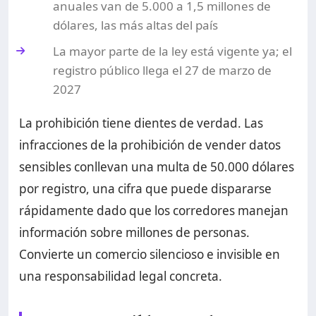
anuales van de 5.000 a 1,5 millones de
dólares, las más altas del país
La mayor parte de la ley está vigente ya; el
registro público llega el 27 de marzo de
2027
La prohibición tiene dientes de verdad. Las
infracciones de la prohibición de vender datos
sensibles conllevan una multa de 50.000 dólares
por registro, una cifra que puede dispararse
rápidamente dado que los corredores manejan
información sobre millones de personas.
Convierte un comercio silencioso e invisible en
una responsabilidad legal concreta.