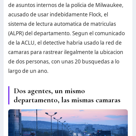
de asuntos internos de la policia de Milwaukee,
acusado de usar indebidamente Flock, el
sistema de lectura automatica de matriculas
(ALPR) del departamento. Segun el comunicado
de la ACLU, el detective habria usado la red de
camaras para rastrear ilegalmente la ubicacion
de dos personas, con unas 20 busquedas a lo
largo de un ano.
Dos agentes, un mismo
departamento, las mismas camaras