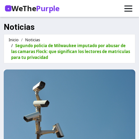
WeThe
Purple
✦
Noticias
Inicio
Noticias
Segundo policia de Milwaukee imputado por abusar de
las camaras Flock: que significan los lectores de matriculas
para tu privacidad