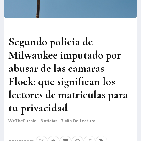
Segundo policia de
Milwaukee imputado por
abusar de las camaras
Flock: que significan los
lectores de matriculas para
tu privacidad
WeThePurple
Noticias
7
Min De Lectura