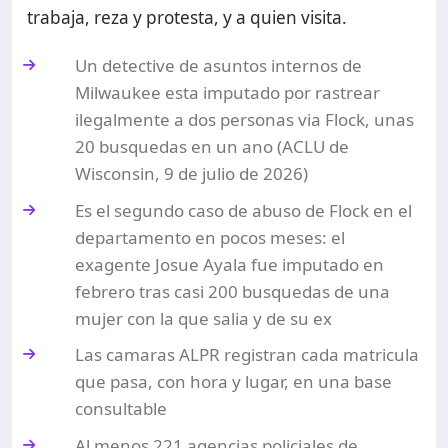
trabaja, reza y protesta, y a quien visita.
Un detective de asuntos internos de
Milwaukee esta imputado por rastrear
ilegalmente a dos personas via Flock, unas
20 busquedas en un ano (ACLU de
Wisconsin, 9 de julio de 2026)
Es el segundo caso de abuso de Flock en el
departamento en pocos meses: el
exagente Josue Ayala fue imputado en
febrero tras casi 200 busquedas de una
mujer con la que salia y de su ex
Las camaras ALPR registran cada matricula
que pasa, con hora y lugar, en una base
consultable
Al menos 221 agencias policiales de