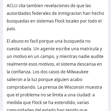
ACLU cita tambien revelaciones de que las
autoridades federales de inmigracion han hecho
busquedas en sistemas Flock locales por todo el
pais.
El abuso es facil porque una busqueda no
cuesta nada. Un agente escribe una matricula y
un motivo en un campo, y mientras nadie audite
realmente esos motivos, el sistema descansa en
la confianza. Los dos casos de Milwaukee
salieron a la luz porque alguien acabo
comprobando. La prensa de Wisconsin muestra
que el problema no se limita a una ciudad: a
medida que Flock se ha extendido, varias
comunidades del estado han tenido que