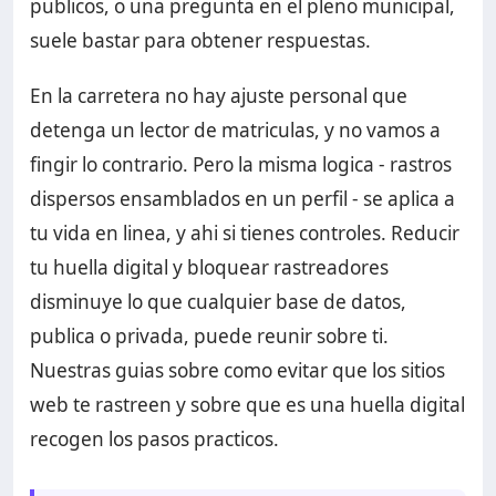
publicos, o una pregunta en el pleno municipal,
suele bastar para obtener respuestas.
En la carretera no hay ajuste personal que
detenga un lector de matriculas, y no vamos a
fingir lo contrario. Pero la misma logica - rastros
dispersos ensamblados en un perfil - se aplica a
tu vida en linea, y ahi si tienes controles. Reducir
tu huella digital y bloquear rastreadores
disminuye lo que cualquier base de datos,
publica o privada, puede reunir sobre ti.
Nuestras guias sobre como evitar que los sitios
web te rastreen y sobre que es una huella digital
recogen los pasos practicos.