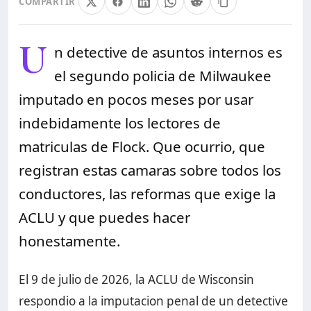
COMPARTIR
U
n detective de asuntos internos es
el segundo policia de Milwaukee
imputado en pocos meses por usar
indebidamente los lectores de
matriculas de Flock. Que ocurrio, que
registran estas camaras sobre todos los
conductores, las reformas que exige la
ACLU y que puedes hacer
honestamente.
El 9 de julio de 2026, la ACLU de Wisconsin
respondio a la imputacion penal de un detective