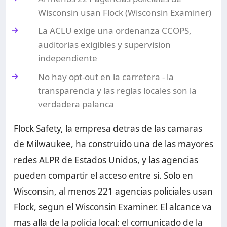
Wisconsin usan Flock (Wisconsin Examiner)
La ACLU exige una ordenanza CCOPS,
auditorias exigibles y supervision
independiente
No hay opt-out en la carretera - la
transparencia y las reglas locales son la
verdadera palanca
Flock Safety, la empresa detras de las camaras
de Milwaukee, ha construido una de las mayores
redes ALPR de Estados Unidos, y las agencias
pueden compartir el acceso entre si. Solo en
Wisconsin, al menos 221 agencias policiales usan
Flock, segun el Wisconsin Examiner. El alcance va
mas alla de la policia local: el comunicado de la