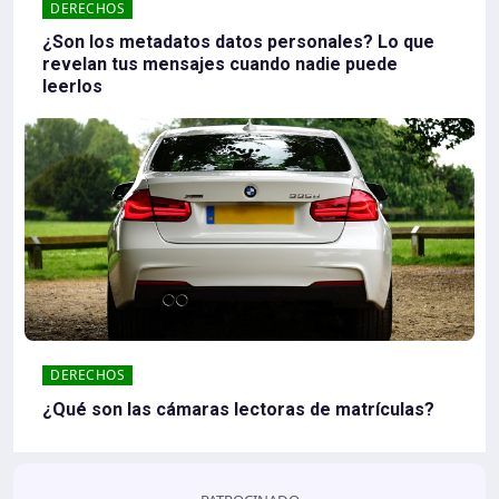
DERECHOS
¿Son los metadatos datos personales? Lo que
revelan tus mensajes cuando nadie puede
leerlos
DERECHOS
¿Qué son las cámaras lectoras de matrículas?