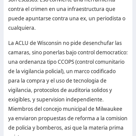
contra el crimen en una infraestructura que
puede apuntarse contra una ex, un periodista o
cualquiera.
La ACLU de Wisconsin no pide desenchufar las
camaras, sino ponerlas bajo control democratico:
una ordenanza tipo CCOPS (control comunitario
de la vigilancia policial), un marco codificado
para la compra y el uso de tecnologia de
vigilancia, protocolos de auditoria solidos y
exigibles, y supervision independiente.
Miembros del concejo municipal de Milwaukee
ya enviaron propuestas de reforma a la comision
de policia y bomberos, asi que la materia prima