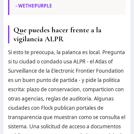
- WETHEPURPLE
Que puedes hacer frente a la
vigilancia ALPR
Si esto te preocupa, la palanca es local. Pregunta
si tu ciudad o condado usa ALPR - el Atlas of
Surveillance de la Electronic Frontier Foundation
es un buen punto de partida - y pide la politica
escrita: plazo de conservacion, comparticion con
otras agencias, reglas de auditoria. Algunas
ciudades con Flock publican portales de
transparencia que muestran como se consulta el
sistema. Una solicitud de acceso a documentos