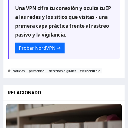
Una VPN cifra tu conexión y oculta tu IP
a las redes y los sitios que visitas - una
primera capa práctica frente al rastreo
pasivo y la vigilancia.
Probar NordVPN
→
#
Noticias
privacidad
derechos digitales
WeThePurple
RELACIONADO