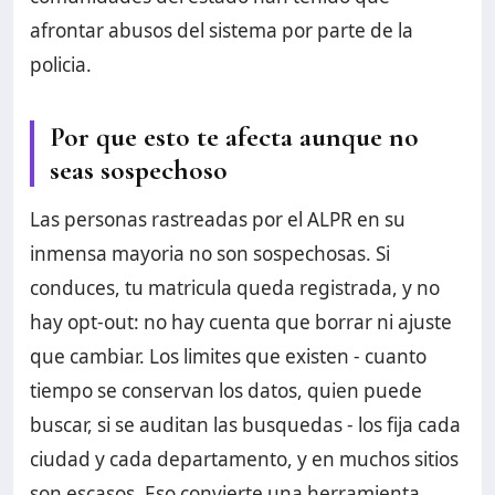
afrontar abusos del sistema por parte de la
policia.
Por que esto te afecta aunque no
seas sospechoso
Las personas rastreadas por el ALPR en su
inmensa mayoria no son sospechosas. Si
conduces, tu matricula queda registrada, y no
hay opt-out: no hay cuenta que borrar ni ajuste
que cambiar. Los limites que existen - cuanto
tiempo se conservan los datos, quien puede
buscar, si se auditan las busquedas - los fija cada
ciudad y cada departamento, y en muchos sitios
son escasos. Eso convierte una herramienta