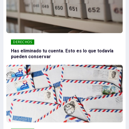
DERECHOS
Has eliminado tu cuenta. Esto es lo que todavía
pueden conservar