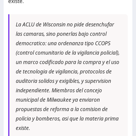
existe.
La ACLU de Wisconsin no pide desenchufar
las camaras, sino ponerlas bajo control
democratico: una ordenanza tipo CCOPS
(control comunitario de la vigilancia policial),
un marco codificado para la compra y el uso
de tecnologia de vigilancia, protocolos de
auditoria solidos y exigibles, y supervision
independiente. Miembros del concejo
municipal de Milwaukee ya enviaron
propuestas de reforma a la comision de
policia y bomberos, asi que la materia prima
existe.