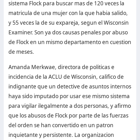
sistema Flock para buscar mas de 120 veces la
matricula de una mujer con la que habia salido,
y 55 veces la de su expareja, segun el Wisconsin
Examiner. Son ya dos causas penales por abuso
de Flock en un mismo departamento en cuestion
de meses.
Amanda Merkwae, directora de politicas e
incidencia de la ACLU de Wisconsin, califico de
indignante que un detective de asuntos internos
haya sido imputado por usar ese mismo sistema
para vigilar ilegalmente a dos personas, y afirmo
que los abusos de Flock por parte de las fuerzas
del orden se han convertido en un patron
inquietante y persistente. La organizacion