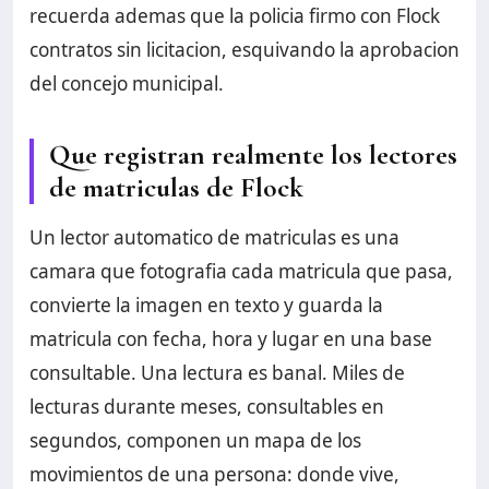
recuerda ademas que la policia firmo con Flock
contratos sin licitacion, esquivando la aprobacion
del concejo municipal.
Que registran realmente los lectores
de matriculas de Flock
Un lector automatico de matriculas es una
camara que fotografia cada matricula que pasa,
convierte la imagen en texto y guarda la
matricula con fecha, hora y lugar en una base
consultable. Una lectura es banal. Miles de
lecturas durante meses, consultables en
segundos, componen un mapa de los
movimientos de una persona: donde vive,