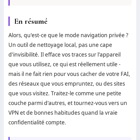
En résumé
Alors, qu'est-ce que le mode navigation privée ?
Un outil de nettoyage local, pas une cape
d'invisibilité. Il efface vos traces sur l'appareil
que vous utilisez, ce qui est réellement utile -
mais il ne fait rien pour vous cacher de votre FAI,
des réseaux que vous empruntez, ou des sites
que vous visitez. Traitez-le comme une petite
couche parmi d'autres, et tournez-vous vers un
VPN et de bonnes habitudes quand la vraie
confidentialité compte.