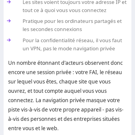
Les sites voient toujours votre adresse IP et
tout ce à quoi vous vous connectez
Pratique pour les ordinateurs partagés et
les secondes connexions
Pour la confidentialité réseau, il vous faut
un VPN, pas le mode navigation privée
Un nombre étonnant d'acteurs observent donc
encore une session privée : votre FAI, le réseau
sur lequel vous êtes, chaque site que vous
ouvrez, et tout compte auquel vous vous
connectez. La navigation privée masque votre
piste vis-à-vis de votre propre appareil - pas vis-
à-vis des personnes et des entreprises situées
entre vous et le web.