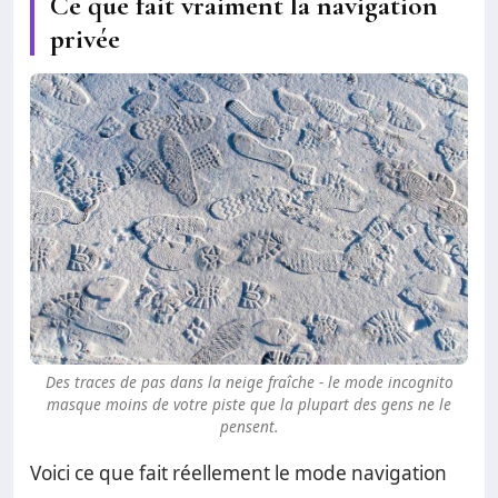
Ce que fait vraiment la navigation
privée
Des traces de pas dans la neige fraîche - le mode incognito
masque moins de votre piste que la plupart des gens ne le
pensent.
Voici ce que fait réellement le mode navigation