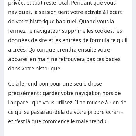
privée, et tout reste local. Pendant que vous
naviguez, la session tient votre activité à l'écart
de votre historique habituel. Quand vous la
fermez, le navigateur supprime les cookies, les
données de site et les entrées de formulaire qu'il
a créés. Quiconque prendra ensuite votre
appareil en main ne retrouvera pas ces pages
dans votre historique.
Cela le rend bon pour une seule chose
précisément : garder votre navigation hors de
l'appareil que vous utilisez. Il ne touche à rien de
ce qui se passe au-delà de votre propre écran -
et c'est là que commence le malentendu.