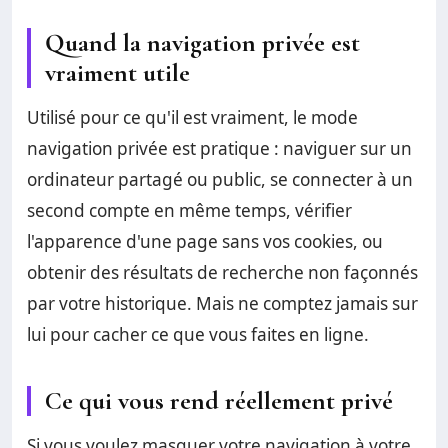
Quand la navigation privée est
vraiment utile
Utilisé pour ce qu'il est vraiment, le mode
navigation privée est pratique : naviguer sur un
ordinateur partagé ou public, se connecter à un
second compte en même temps, vérifier
l'apparence d'une page sans vos cookies, ou
obtenir des résultats de recherche non façonnés
par votre historique. Mais ne comptez jamais sur
lui pour cacher ce que vous faites en ligne.
Ce qui vous rend réellement privé
Si vous voulez masquer votre navigation à votre