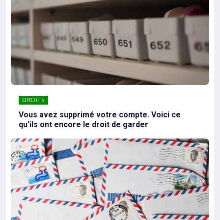
DROITS
Vous avez supprimé votre compte. Voici ce
qu'ils ont encore le droit de garder