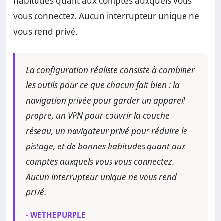
habitudes quant aux comptes auxquels vous
vous connectez. Aucun interrupteur unique ne
vous rend privé.
La configuration réaliste consiste à combiner
les outils pour ce que chacun fait bien : la
navigation privée pour garder un appareil
propre, un VPN pour couvrir la couche
réseau, un navigateur privé pour réduire le
pistage, et de bonnes habitudes quant aux
comptes auxquels vous vous connectez.
Aucun interrupteur unique ne vous rend
privé.
- WETHEPURPLE