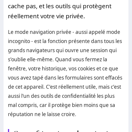
cache pas, et les outils qui protègent
réellement votre vie privée.
Le mode navigation privée - aussi appelé mode
incognito - est la fonction présente dans tous les
grands navigateurs qui ouvre une session qui
s'oublie elle-même. Quand vous fermez la
fenêtre, votre historique, vos cookies et ce que
vous avez tapé dans les formulaires sont effacés
de cet appareil. C'est réellement utile, mais c'est
aussi l'un des outils de confidentialité les plus
mal compris, car il protège bien moins que sa
réputation ne le laisse croire.