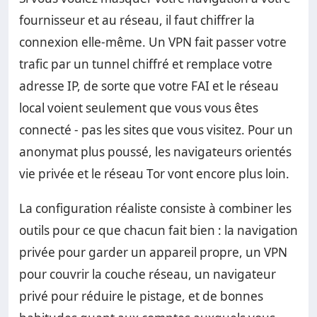
fournisseur et au réseau, il faut chiffrer la
connexion elle-même. Un VPN fait passer votre
trafic par un tunnel chiffré et remplace votre
adresse IP, de sorte que votre FAI et le réseau
local voient seulement que vous vous êtes
connecté - pas les sites que vous visitez. Pour un
anonymat plus poussé, les navigateurs orientés
vie privée et le réseau Tor vont encore plus loin.
La configuration réaliste consiste à combiner les
outils pour ce que chacun fait bien : la navigation
privée pour garder un appareil propre, un VPN
pour couvrir la couche réseau, un navigateur
privé pour réduire le pistage, et de bonnes