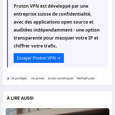
Proton VPN est développé par une
entreprise suisse de confidentialité,
avec des applications open source et
auditées indépendamment - une option
transparente pour masquer votre IP et
chiffrer votre trafic.
Essayer Proton VPN
→
#
Se protéger
vie privée
droits numériques
WeThePurple
À LIRE AUSSI