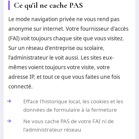
Ce qu'il ne cache PAS
Le mode navigation privée ne vous rend pas
anonyme sur internet. Votre fournisseur d'accès
(FAI) voit toujours chaque site que vous visitez.
Sur un réseau d'entreprise ou scolaire,
l'administrateur le voit aussi. Les sites eux-
mêmes voient toujours votre visite, votre
adresse IP, et tout ce que vous faites une fois
connecté.
Efface l'historique local, les cookies et les
données de formulaire à la fermeture
Ne vous cache PAS de votre FAI ni de
l'administrateur réseau