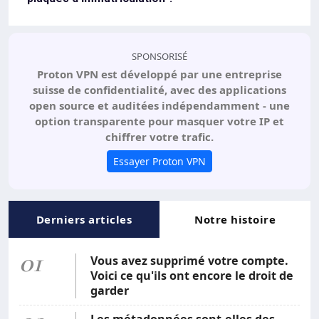
SPONSORISÉ
Proton VPN est développé par une entreprise
suisse de confidentialité, avec des applications
open source et auditées indépendamment - une
option transparente pour masquer votre IP et
chiffrer votre trafic.
Essayer Proton VPN
Derniers articles
Notre histoire
01
Vous avez supprimé votre compte.
Voici ce qu'ils ont encore le droit de
garder
Les métadonnées sont-elles des