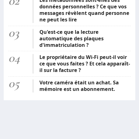
02
données personnelles ? Ce que vos
messages révèlent quand personne
ne peut les lire
03
Qu'est-ce que la lecture
automatique des plaques
d'immatriculation ?
04
Le propriétaire du Wi-Fi peut-il voir
ce que vous faites ? Et cela apparaît-
il sur la facture ?
05
Votre caméra était un achat. Sa
mémoire est un abonnement.