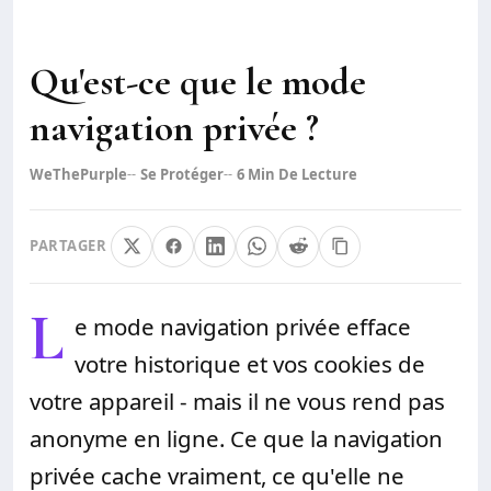
Qu'est-ce que le mode
navigation privée ?
WeThePurple
Se Protéger
6
Min De Lecture
PARTAGER
L
e mode navigation privée efface
votre historique et vos cookies de
votre appareil - mais il ne vous rend pas
anonyme en ligne. Ce que la navigation
privée cache vraiment, ce qu'elle ne