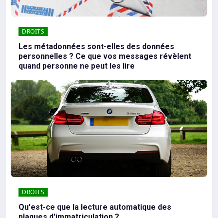
DROITS
Les métadonnées sont-elles des données
personnelles ? Ce que vos messages révèlent
quand personne ne peut les lire
DROITS
Qu'est-ce que la lecture automatique des
plaques d'immatriculation ?