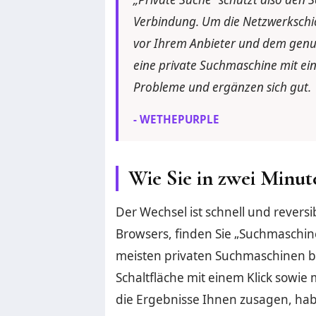
Verbindung. Um die Netzwerkschich
vor Ihrem Anbieter und dem genu
eine private Suchmaschine mit ei
Probleme und ergänzen sich gut.
- WETHEPURPLE
Wie Sie in zwei Minu
Der Wechsel ist schnell und reversi
Browsers, finden Sie „Suchmaschine
meisten privaten Suchmaschinen b
Schaltfläche mit einem Klick sowie
die Ergebnisse Ihnen zusagen, hab