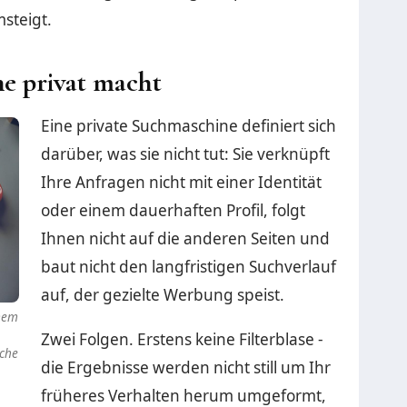
steigt.
e privat macht
Eine private Suchmaschine definiert sich
darüber, was sie nicht tut: Sie verknüpft
Ihre Anfragen nicht mit einer Identität
oder einem dauerhaften Profil, folgt
Ihnen nicht auf die anderen Seiten und
baut nicht den langfristigen Suchverlauf
auf, der gezielte Werbung speist.
inem
Zwei Folgen. Erstens keine Filterblase -
sche
die Ergebnisse werden nicht still um Ihr
früheres Verhalten herum umgeformt,