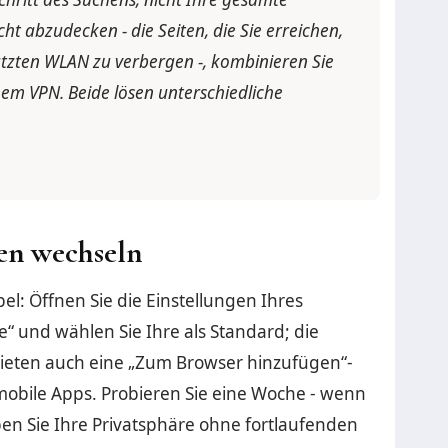
t abzudecken - die Seiten, die Sie erreichen,
tzten WLAN zu verbergen -, kombinieren Sie
nem VPN. Beide lösen unterschiedliche
ten wechseln
bel: Öffnen Sie die Einstellungen Ihres
“ und wählen Sie Ihre als Standard; die
ieten auch eine „Zum Browser hinzufügen“-
 mobile Apps. Probieren Sie eine Woche - wenn
en Sie Ihre Privatsphäre ohne fortlaufenden