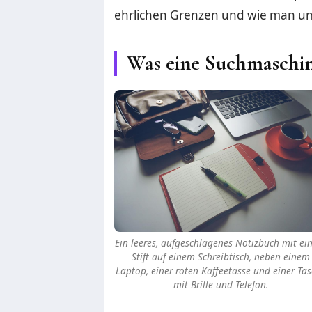
ehrlichen Grenzen und wie man um
Was eine Suchmaschin
Ein leeres, aufgeschlagenes Notizbuch mit e
Stift auf einem Schreibtisch, neben einem
Laptop, einer roten Kaffeetasse und einer Ta
mit Brille und Telefon.